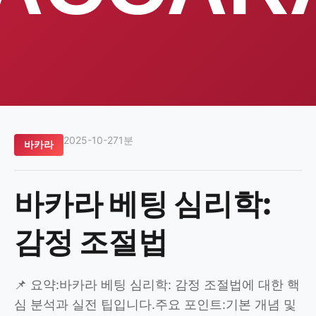
2025-10-27
1분
바카라
바카라 베팅 심리학:
감정 조절법
📌 요약:바카라 베팅 심리학: 감정 조절법에 대한 핵
심 분석과 실전 팁입니다.주요 포인트:기본 개념 및