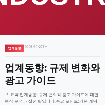
2025-10-27
1분
업계동향
업계동향: 규제 변화와
광고 가이드
📌 요약:업계동향: 규제 변화와 광고 가이드에 대한
핵심 분석과 실전 팁입니다.주요 포인트:기본 개념