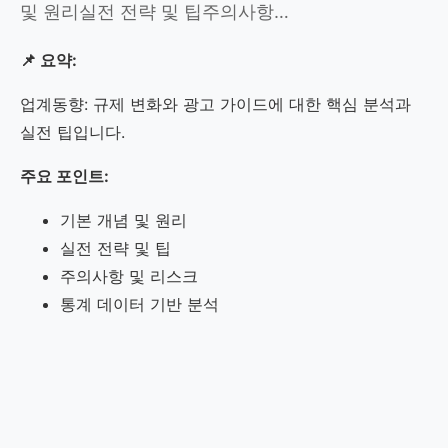
및 원리실전 전략 및 팁주의사항…
📌 요약:
업계동향: 규제 변화와 광고 가이드에 대한 핵심 분석과
실전 팁입니다.
주요 포인트:
기본 개념 및 원리
실전 전략 및 팁
주의사항 및 리스크
통계 데이터 기반 분석