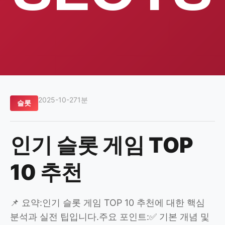
2025-10-27
1분
슬롯
인기 슬롯 게임 TOP
10 추천
📌 요약:인기 슬롯 게임 TOP 10 추천에 대한 핵심
분석과 실전 팁입니다.주요 포인트:✅ 기본 개념 및